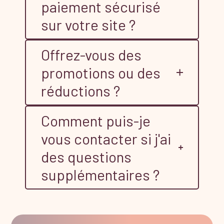
paiement sécurisé
sur votre site ?
Offrez-vous des
promotions ou des
réductions ?
Comment puis-je
vous contacter si j'ai
des questions
supplémentaires ?