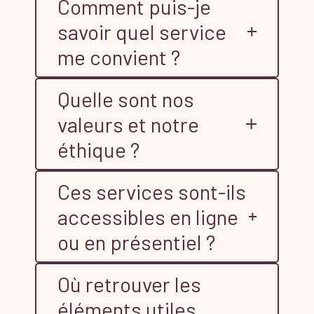
Comment puis-je
savoir quel service
me convient ?
Quelle sont nos
valeurs et notre
éthique ?
Ces services sont-ils
accessibles en ligne
ou en présentiel ?
Où retrouver les
éléments utiles