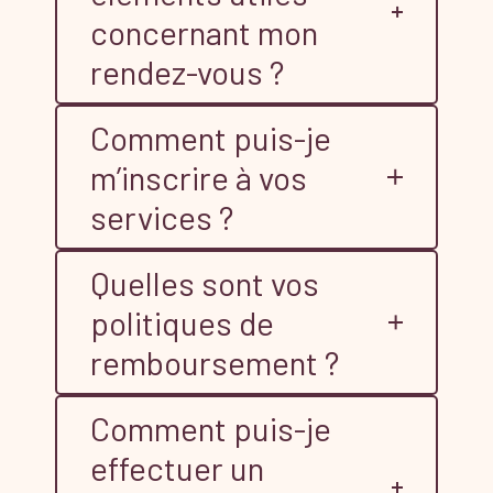
concernant mon
rendez-vous ?
Comment puis-je
m’inscrire à vos
services ?
Quelles sont vos
politiques de
remboursement ?
Comment puis-je
effectuer un