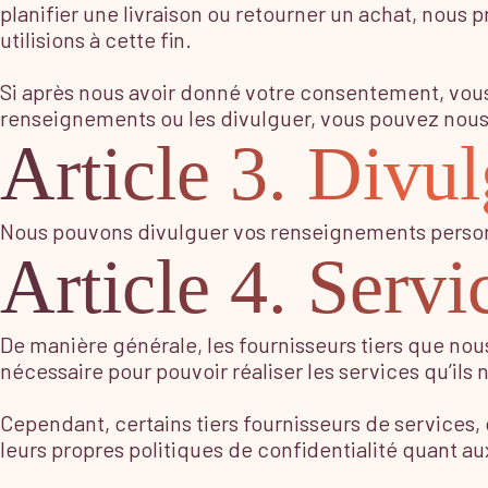
planifier une livraison ou retourner un achat, nou
utilisions à cette fin.
Si après nous avoir donné votre consentement, vous 
renseignements ou les divulguer, vous pouvez nous e
Article 3. Divul
Nous pouvons divulguer vos renseignements personnels
Article 4. Servi
De manière générale, les fournisseurs tiers que nou
nécessaire pour pouvoir réaliser les services qu’ils 
Cependant, certains tiers fournisseurs de services
leurs propres politiques de confidentialité quant 