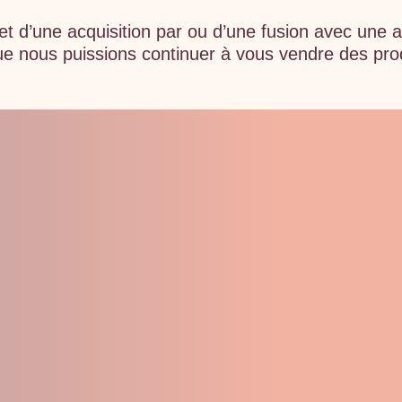
bjet d’une acquisition par ou d’une fusion avec une
ue nous puissions continuer à vous vendre des prod