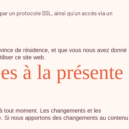
par un protocole SSL, ainsi qu’un accès via un
province de résidence, et que vous nous avez donné
liser ce site web.
es à la présente
té à tout moment. Les changements et les
’ose. Si nous apportons des changements au contenu