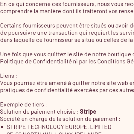
En ce qui concerne ces fournisseurs, nous vous rec
comprendre la manière dont ils traiteront vos ren
Certains fournisseurs peuvent être situés ou avoir de
de poursuivre une transaction qui requiert les servic
dans laquelle ce fournisseur se situe ou celles de la 
Une fois que vous quittez le site de notre boutique ou
Politique de Confidentialité ni par les Conditions Gé
Liens :
Vous pourriez être amené à quitter notre site web e
pratiques de confidentialité exercées par ces autre
Exemple de tiers :
Solution de paiement choisie :
Stripe
Société en charge de la solution de paiement :
STRIPE TECHNOLOGY EUROPE, LIMITED