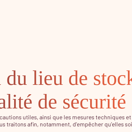
l du lieu de sto
lité de sécurité
cautions utiles, ainsi que les mesures techniques et
us traitons afin, notamment, d’empêcher qu’elles 