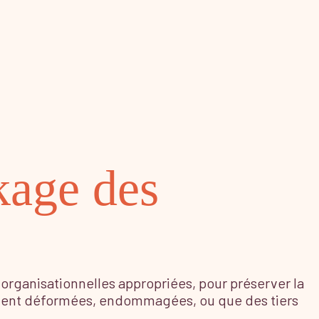
ckage des
 organisationnelles appropriées, pour préserver la
soient déformées, endommagées, ou que des tiers