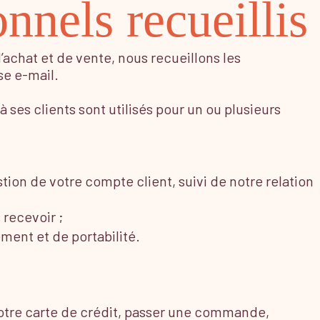
nnels recueillis
’achat et de vente, nous recueillons les
se e-mail.
 ses clients sont utilisés pour un ou plusieurs
tion de votre compte client, suivi de notre relation
 recevoir ;
ment et de portabilité.
votre carte de crédit, passer une commande,