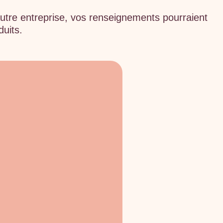
 autre entreprise, vos renseignements pourraient
uits.