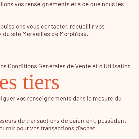
llions vos renseignements et à ce que nous les
uissions vous contacter, recueillir vos
 du site Merveilles de Morph’ose.
nos Conditions Générales de Vente et d’Utilisation.
es tiers
divulguer vos renseignements dans la mesure du
esseurs de transactions de paiement, possèdent
urnir pour vos transactions d’achat.