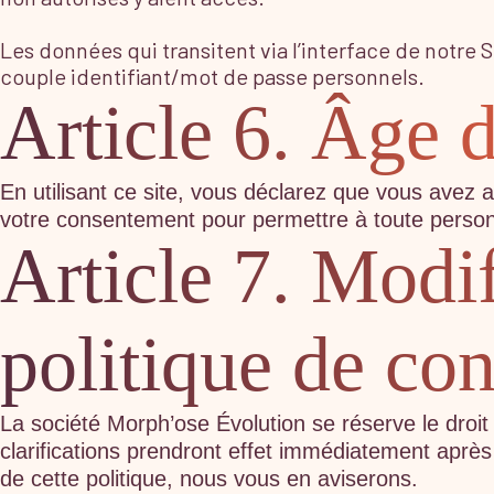
Les données qui transitent via l’interface de notre 
couple identifiant/mot de passe personnels.
Article 6. Âge 
En utilisant ce site, vous déclarez que vous avez
votre consentement pour permettre à toute personne
Article 7. Modif
politique de con
La société Morph’ose Évolution se réserve le droit
clarifications prendront effet immédiatement aprè
de cette politique, nous vous en aviserons.