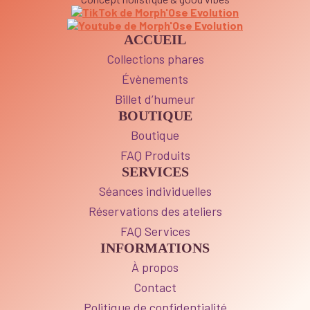
ACCUEIL
Collections phares
Évènements
Billet d’humeur
BOUTIQUE
Boutique
FAQ Produits
SERVICES
Séances individuelles
Réservations des ateliers
FAQ Services
INFORMATIONS
À propos
Contact
Politique de confidentialité