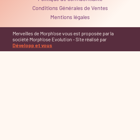
Conditions Générales de Ventes
Mentions légales
Merveilles de Morph’ose vous est proposée par la
société Morph’ose Evolution - Site réalisé par
Développ et vous