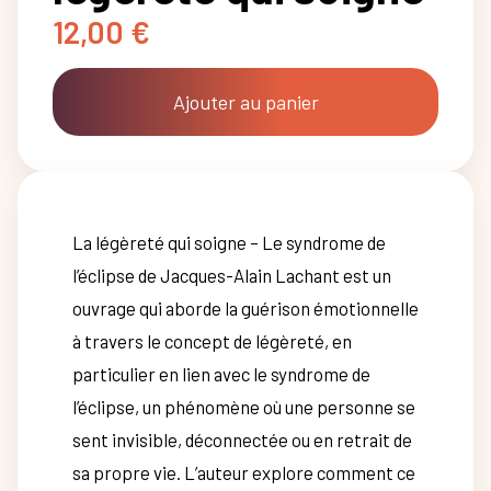
12,00
€
Ajouter au panier
La légèreté qui soigne – Le syndrome de
l’éclipse de Jacques-Alain Lachant est un
ouvrage qui aborde la guérison émotionnelle
à travers le concept de légèreté, en
particulier en lien avec le syndrome de
l’éclipse, un phénomène où une personne se
sent invisible, déconnectée ou en retrait de
sa propre vie. L’auteur explore comment ce