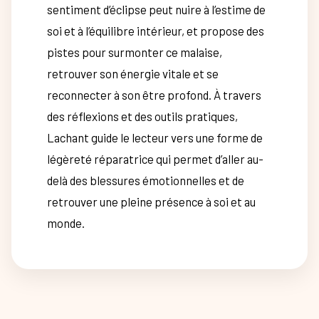
sentiment d’éclipse peut nuire à l’estime de
soi et à l’équilibre intérieur, et propose des
pistes pour surmonter ce malaise,
retrouver son énergie vitale et se
reconnecter à son être profond. À travers
des réflexions et des outils pratiques,
Lachant guide le lecteur vers une forme de
légèreté réparatrice qui permet d’aller au-
delà des blessures émotionnelles et de
retrouver une pleine présence à soi et au
monde.