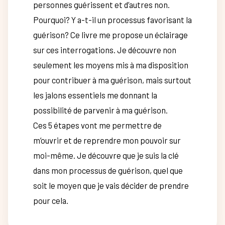
personnes guérissent et d’autres non.
Pourquoi? Y a-t-il un processus favorisant la
guérison? Ce livre me propose un éclairage
sur ces interrogations. Je découvre non
seulement les moyens mis à ma disposition
pour contribuer à ma guérison, mais surtout
les jalons essentiels me donnant la
possibilité de parvenir à ma guérison.
Ces 5 étapes vont me permettre de
m’ouvrir et de reprendre mon pouvoir sur
moi-même. Je découvre que je suis la clé
dans mon processus de guérison, quel que
soit le moyen que je vais décider de prendre
pour cela.