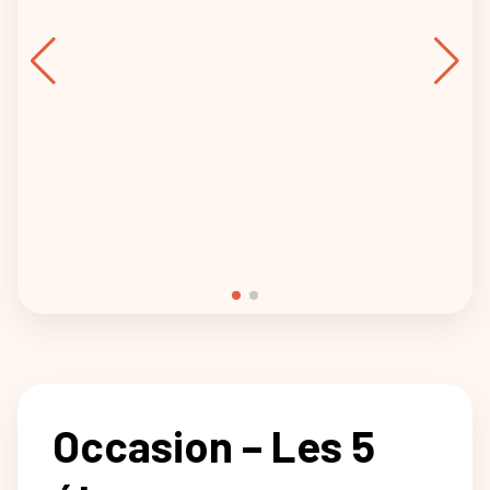
Occasion – Les 5