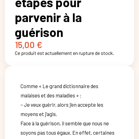
étapes pour
parvenir à la
guérison
15,00
€
Ce produit est actuellement en rupture de stock.
Comme « Le grand dictionnaire des
malaises et des maladies » :
– Je veux guérir, alors j’en accepte les
moyens et j’agis.
Face à la guérison, il semble que nous ne
soyons pas tous égaux. En effet, certaines