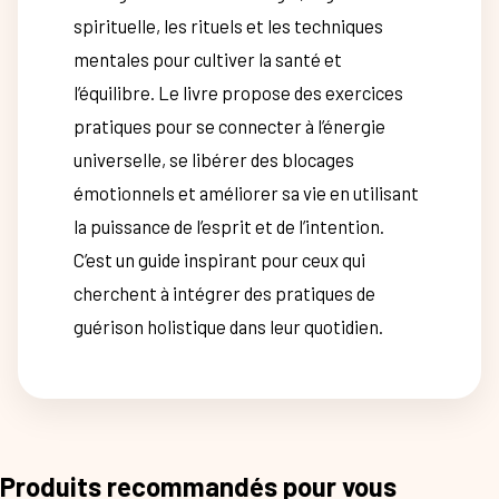
spirituelle, les rituels et les techniques
mentales pour cultiver la santé et
l’équilibre. Le livre propose des exercices
pratiques pour se connecter à l’énergie
universelle, se libérer des blocages
émotionnels et améliorer sa vie en utilisant
la puissance de l’esprit et de l’intention.
C’est un guide inspirant pour ceux qui
cherchent à intégrer des pratiques de
guérison holistique dans leur quotidien.
Produits recommandés pour vous