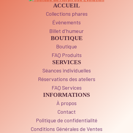
ACCUEIL
Collections phares
Évènements
Billet d’humeur
BOUTIQUE
Boutique
FAQ Produits
SERVICES
Séances individuelles
Réservations des ateliers
FAQ Services
INFORMATIONS
À propos
Contact
Politique de confidentialité
Conditions Générales de Ventes