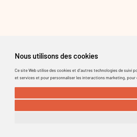
Nous utilisons des cookies
Ce site Web utilise des cookies et d'autres technologies de suivi 
et services et pour personnaliser les interactions marketing
,
pour 