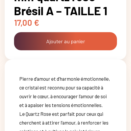
Brésil A – TAILLE 1
17,00
€
Ajouter au panier
Pierre d’amour et d’harmonie émotionnelle,
ce cristal est reconnu pour sa capacité à
ouvrir le cœur, à encourager l’amour de soi
et à apaiser les tensions émotionnelles.
Le Quartz Rose est parfait pour ceux qui
cherchent à attirer l’amour, à renforcer les