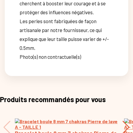
cherchent à booster leur courage et à se
protéger des influences négatives.
Les perles sont fabriquées de façon
artisanale par notre fournisseur, ce qui
explique que leur taille puisse varier de +/-
0.5mm.
Photo(s) non contractuelle(s)
Produits recommandés pour vous