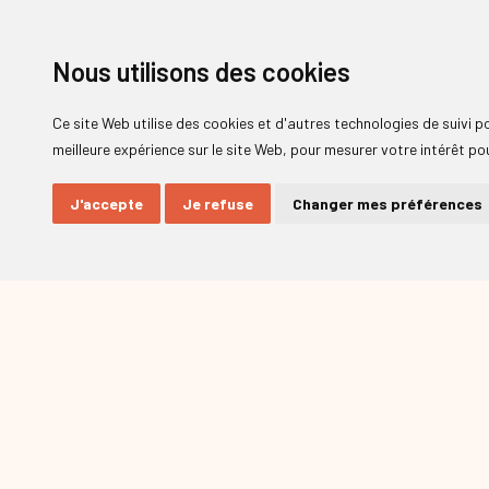
Nous utilisons des cookies
Ce site Web utilise des cookies et d'autres technologies de suivi 
meilleure expérience sur le site Web
,
pour mesurer votre intérêt pou
J'accepte
Je refuse
Changer mes préférences