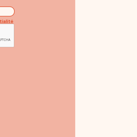
tialité