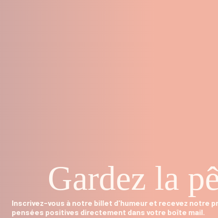
Gardez la pê
Inscrivez-vous à notre billet d'humeur et recevez notre 
pensées positives directement dans votre boîte mail.