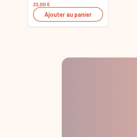
22,00
€
Ajouter au panier