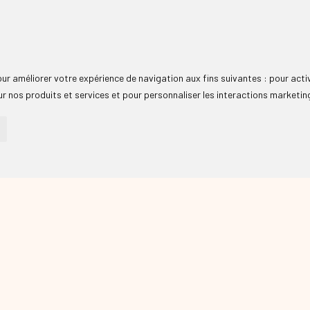
pour améliorer votre expérience de navigation aux fins suivantes :
pour acti
r nos produits et services et pour personnaliser les interactions marketin