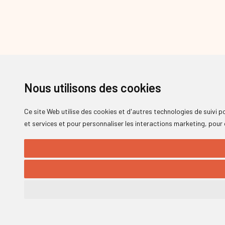
Nous utilisons des cookies
Ce site Web utilise des cookies et d'autres technologies de suivi 
et services et pour personnaliser les interactions marketing
,
pour 