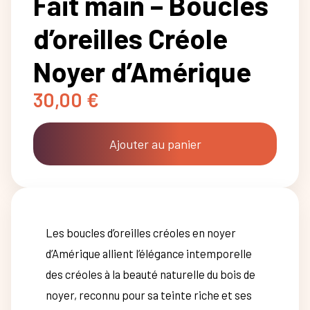
Fait main – Boucles
d’oreilles Créole
Noyer d’Amérique
30,00
€
Ajouter au panier
Les boucles d’oreilles créoles en noyer
d’Amérique allient l’élégance intemporelle
des créoles à la beauté naturelle du bois de
noyer, reconnu pour sa teinte riche et ses