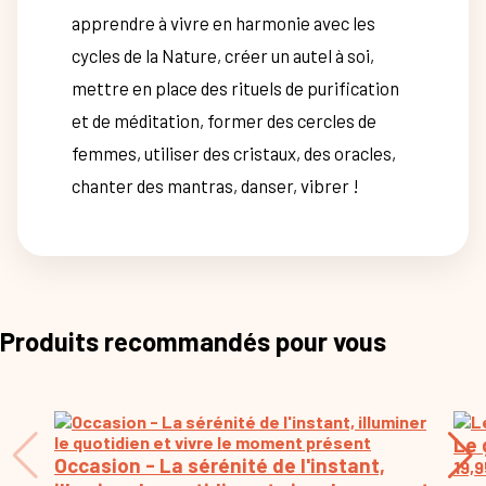
apprendre à vivre en harmonie avec les
cycles de la Nature, créer un autel à soi,
mettre en place des rituels de purification
et de méditation, former des cercles de
femmes, utiliser des cristaux, des oracles,
chanter des mantras, danser, vibrer !
Produits recommandés pour vous
Le 
Occasion - La sérénité de l'instant,
19,