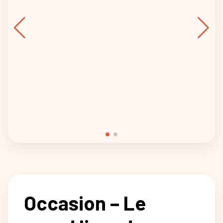
Occasion – Le