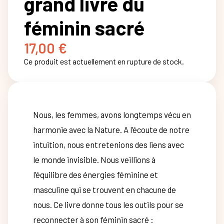
grand livre du
féminin sacré
17,00
€
Ce produit est actuellement en rupture de stock.
Nous, les femmes, avons longtemps vécu en
harmonie avec la Nature. A l’écoute de notre
intuition, nous entretenions des liens avec
le monde invisible. Nous veillions à
l’équilibre des énergies féminine et
masculine qui se trouvent en chacune de
nous. Ce livre donne tous les outils pour se
reconnecter à son féminin sacré :