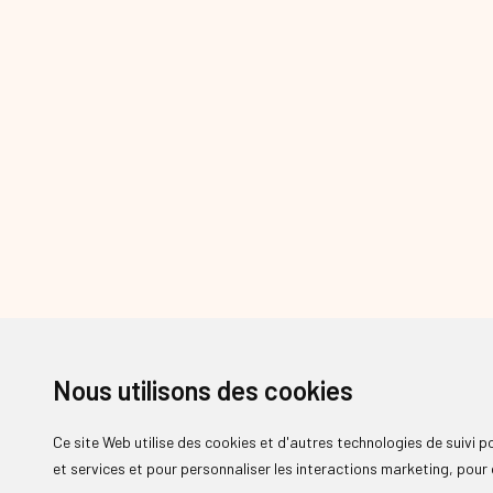
Nous utilisons des cookies
Ce site Web utilise des cookies et d'autres technologies de suivi 
et services et pour personnaliser les interactions marketing
,
pour 