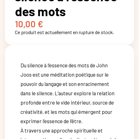
des mots
10,00
€
Ce produit est actuellement en rupture de stock.
Du silence à l’essence des mots de John
Joos est une méditation poétique sur le
pouvoir du langage et son enracinement
dans le silence. L’auteur explore la relation
profonde entre le vide intérieur, source de
créativité, et les mots qui émergent pour
exprimer l’essence de l’être.
À travers une approche spirituelle et