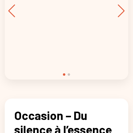
Occasion – Du
silence à l’essence