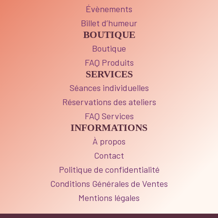
Évènements
Billet d’humeur
BOUTIQUE
Boutique
FAQ Produits
SERVICES
Séances individuelles
Réservations des ateliers
FAQ Services
INFORMATIONS
À propos
Contact
Politique de confidentialité
Conditions Générales de Ventes
Mentions légales