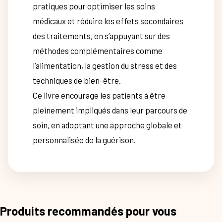
pratiques pour optimiser les soins
médicaux et réduire les effets secondaires
des traitements, en s’appuyant sur des
méthodes complémentaires comme
l’alimentation, la gestion du stress et des
techniques de bien-être.
Ce livre encourage les patients à être
pleinement impliqués dans leur parcours de
soin, en adoptant une approche globale et
personnalisée de la guérison.
Produits recommandés pour vous