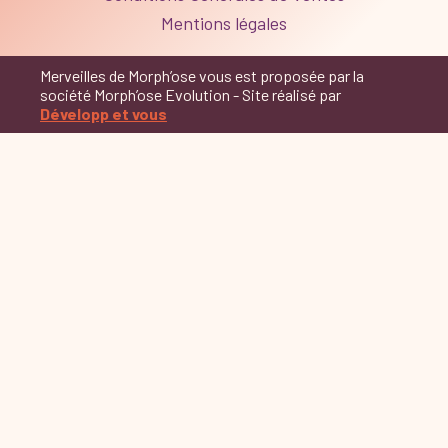
Mentions légales
Merveilles de Morph’ose vous est proposée par la
société Morph’ose Evolution - Site réalisé par
Développ et vous