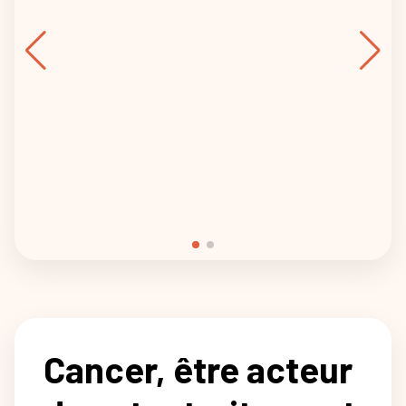
Cancer, être acteur