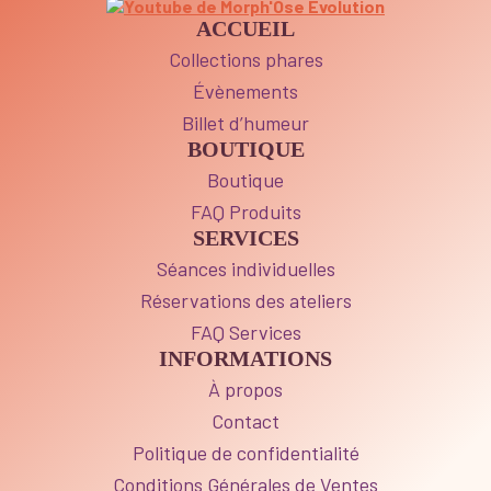
ACCUEIL
Collections phares
Évènements
Billet d’humeur
BOUTIQUE
Boutique
FAQ Produits
SERVICES
Séances individuelles
Réservations des ateliers
FAQ Services
INFORMATIONS
À propos
Contact
Politique de confidentialité
Conditions Générales de Ventes