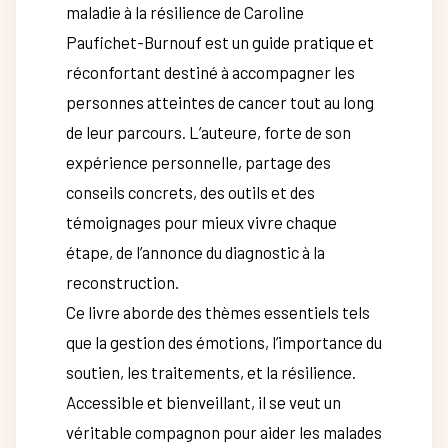
maladie à la résilience de Caroline
Paufichet-Burnouf est un guide pratique et
réconfortant destiné à accompagner les
personnes atteintes de cancer tout au long
de leur parcours. L’auteure, forte de son
expérience personnelle, partage des
conseils concrets, des outils et des
témoignages pour mieux vivre chaque
étape, de l’annonce du diagnostic à la
reconstruction.
Ce livre aborde des thèmes essentiels tels
que la gestion des émotions, l’importance du
soutien, les traitements, et la résilience.
Accessible et bienveillant, il se veut un
véritable compagnon pour aider les malades