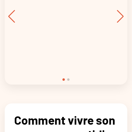
Comment vivre son