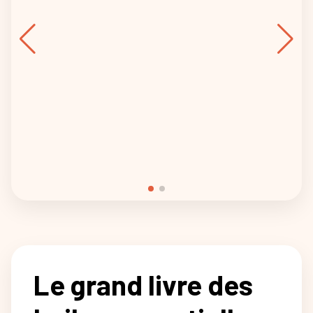
Le grand livre des