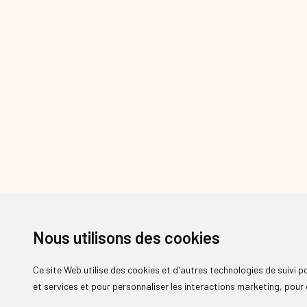
Nous utilisons des cookies
Ce site Web utilise des cookies et d'autres technologies de suivi 
et services et pour personnaliser les interactions marketing
,
pour 