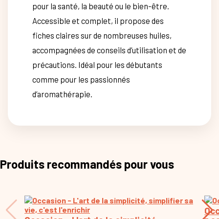
pour la santé, la beauté ou le bien-être.
Accessible et complet, il propose des
fiches claires sur de nombreuses huiles,
accompagnées de conseils d’utilisation et de
précautions. Idéal pour les débutants
comme pour les passionnés
d’aromathérapie.
Produits recommandés pour vous
Occ