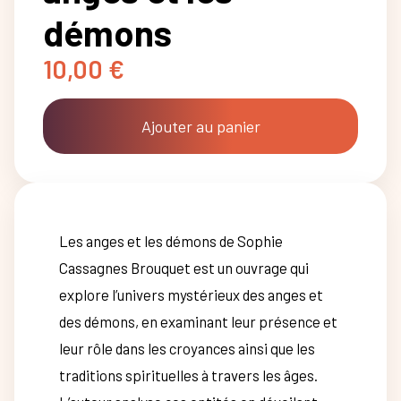
démons
10,00
€
Ajouter au panier
Les anges et les démons de Sophie
Cassagnes Brouquet est un ouvrage qui
explore l’univers mystérieux des anges et
des démons, en examinant leur présence et
leur rôle dans les croyances ainsi que les
traditions spirituelles à travers les âges.