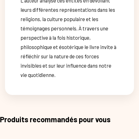
L’auteur analyse ces entités en dévoilant
leurs différentes représentations dans les
religions, la culture populaire et les
témoignages personnels. À travers une
perspective à la fois historique,
philosophique et ésotérique le livre invite à
réfléchir sur la nature de ces forces
invisibles et sur leur influence dans notre
vie quotidienne.
Produits recommandés pour vous