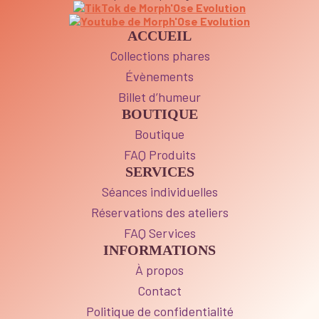
ACCUEIL
Collections phares
Évènements
Billet d’humeur
BOUTIQUE
Boutique
FAQ Produits
SERVICES
Séances individuelles
Réservations des ateliers
FAQ Services
INFORMATIONS
À propos
Contact
Politique de confidentialité