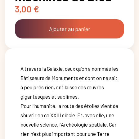
3,00
€
Ajouter au panier
À travers la Galaxie, ceux qu’on a nommés les
Bâtisseurs de Monuments et dont on ne sait
à peu près rien, ont laissé des œuvres
gigantesques et sublimes.
Pour l’humanité, la route des étoiles vient de
s’ouvrir en ce XXIII siècle. Et, avec elle, une
nouvelle science, l’Archéologie spatiale. Car
rien n’est plus important pour une Terre