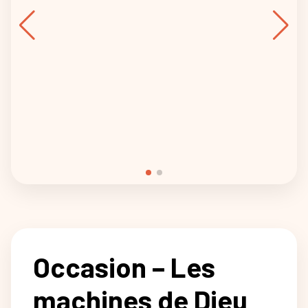
Occasion – Les
machines de Dieu