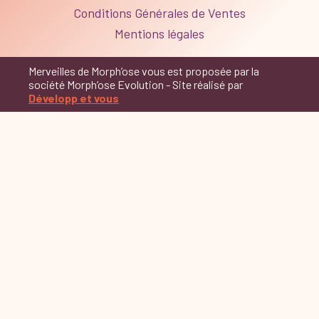
Conditions Générales de Ventes
Mentions légales
Merveilles de Morph’ose vous est proposée par la
société Morph’ose Evolution - Site réalisé par
Développ et vous