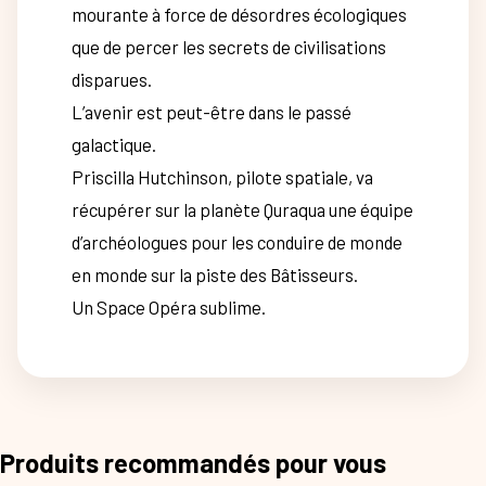
mourante à force de désordres écologiques
que de percer les secrets de civilisations
disparues.
L’avenir est peut-être dans le passé
galactique.
Priscilla Hutchinson, pilote spatiale, va
récupérer sur la planète Quraqua une équipe
d’archéologues pour les conduire de monde
en monde sur la piste des Bâtisseurs.
Un Space Opéra sublime.
Produits recommandés pour vous