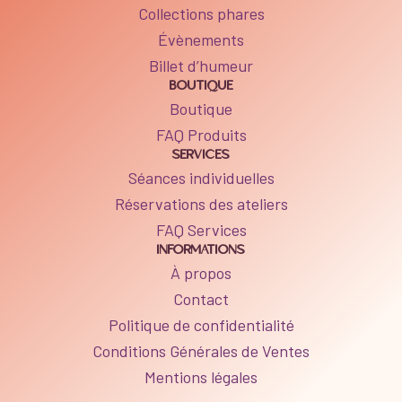
Collections phares
Évènements
Billet d’humeur
BOUTIQUE
Boutique
FAQ Produits
SERVICES
Séances individuelles
Réservations des ateliers
FAQ Services
INFORMATIONS
À propos
Contact
Politique de confidentialité
Conditions Générales de Ventes
Mentions légales