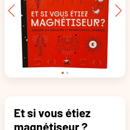
Et si vous étiez
magnétiseur ?