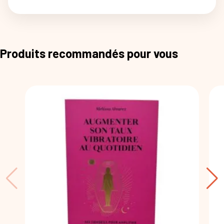
Produits recommandés pour vous