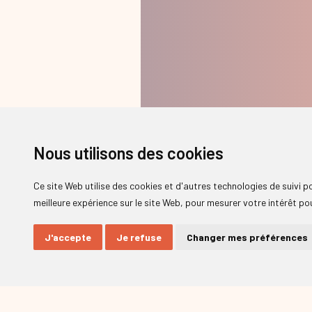
Nous utilisons des cookies
Ce site Web utilise des cookies et d'autres technologies de suivi 
meilleure expérience sur le site Web
,
pour mesurer votre intérêt pou
J'accepte
Je refuse
Changer mes préférences