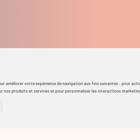
pour améliorer votre expérience de navigation aux fins suivantes :
pour acti
r nos produits et services et pour personnaliser les interactions marketin