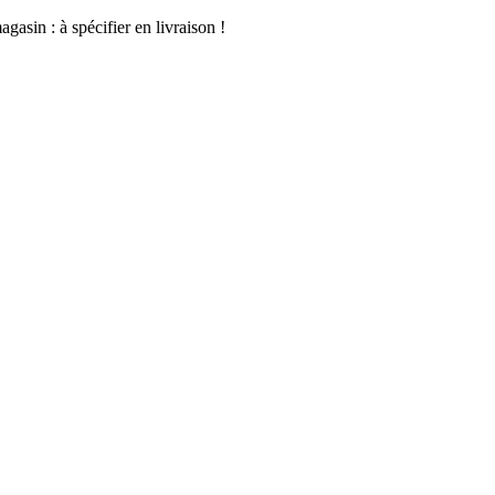
asin : à spécifier en livraison !