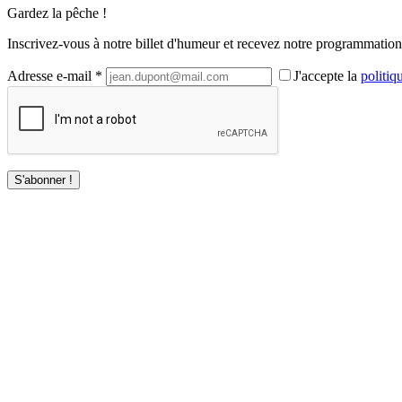
Gardez la pêche !
Inscrivez-vous à notre billet d'humeur et recevez notre programmation 
Adresse e-mail *
J'accepte la
politiq