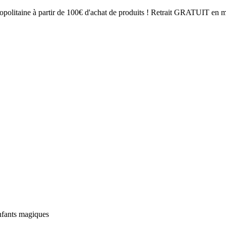
opolitaine à partir de 100€ d'achat de produits ! Retrait GRATUIT en mag
nfants magiques