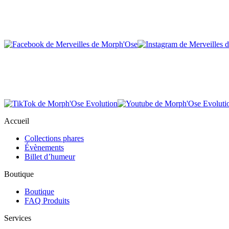
Accueil
Collections phares
Évènements
Billet d’humeur
Boutique
Boutique
FAQ Produits
Services