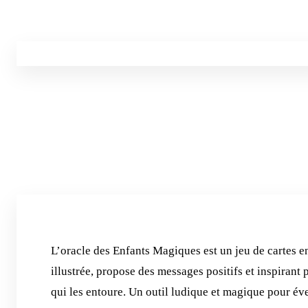
L’oracle des Enfants Magiques est un jeu de cartes en
illustrée, propose des messages positifs et inspiran
qui les entoure. Un outil ludique et magique pour évei