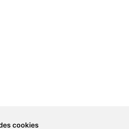
 des cookies