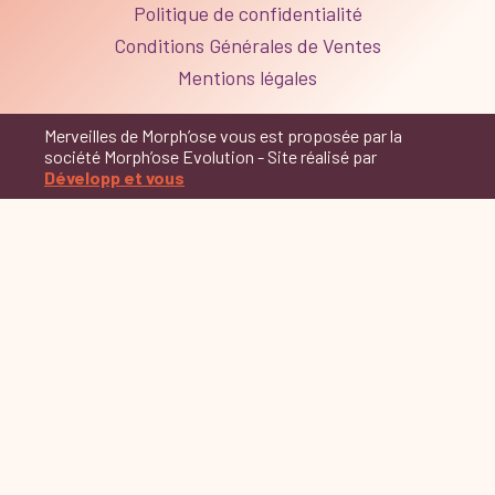
Politique de confidentialité
Conditions Générales de Ventes
Mentions légales
Merveilles de Morph’ose vous est proposée par la
société Morph’ose Evolution - Site réalisé par
Développ et vous