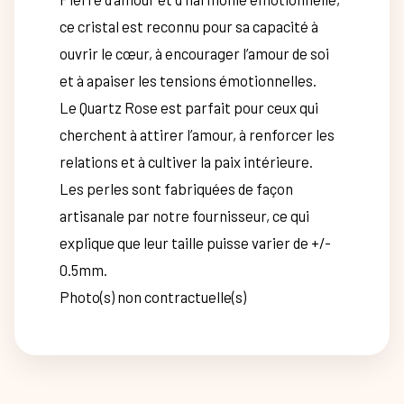
ce cristal est reconnu pour sa capacité à
ouvrir le cœur, à encourager l’amour de soi
et à apaiser les tensions émotionnelles.
Le Quartz Rose est parfait pour ceux qui
cherchent à attirer l’amour, à renforcer les
relations et à cultiver la paix intérieure.
Les perles sont fabriquées de façon
artisanale par notre fournisseur, ce qui
explique que leur taille puisse varier de +/-
0.5mm.
Photo(s) non contractuelle(s)