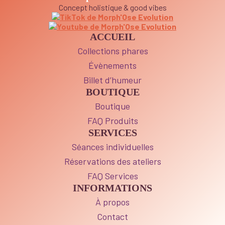
Concept holistique & good vibes
ACCUEIL
Collections phares
Évènements
Billet d’humeur
BOUTIQUE
Boutique
FAQ Produits
SERVICES
Séances individuelles
Réservations des ateliers
FAQ Services
INFORMATIONS
À propos
Contact