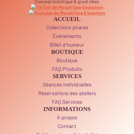
Concept holistique & good vibes
ACCUEIL
Collections phares
Évènements
Billet d’humeur
BOUTIQUE
Boutique
FAQ Produits
SERVICES
Séances individuelles
Réservations des ateliers
FAQ Services
INFORMATIONS
À propos
Contact