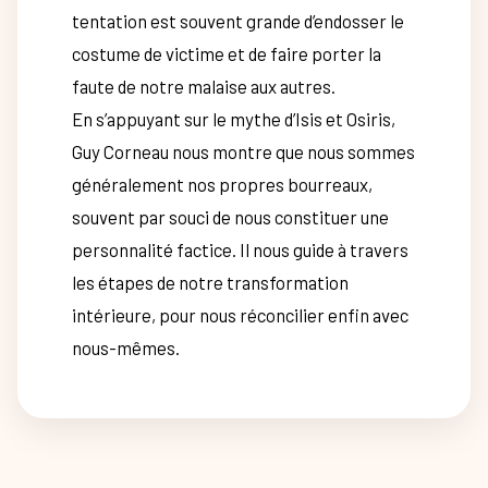
tentation est souvent grande d’endosser le
costume de victime et de faire porter la
faute de notre malaise aux autres.
En s’appuyant sur le mythe d’Isis et Osiris,
Guy Corneau nous montre que nous sommes
généralement nos propres bourreaux,
souvent par souci de nous constituer une
personnalité factice. Il nous guide à travers
les étapes de notre transformation
intérieure, pour nous réconcilier enfin avec
nous-mêmes.