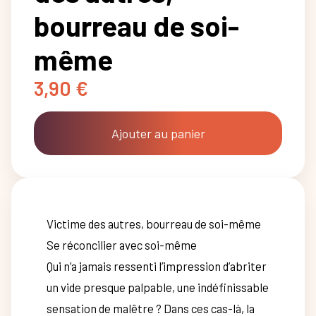
bourreau de soi-
même
3,90
€
Ajouter au panier
Victime des autres, bourreau de soi-même
Se réconcilier avec soi-même
Qui n’a jamais ressenti l’impression d’abriter
un vide presque palpable, une indéfinissable
sensation de malêtre ? Dans ces cas-là, la