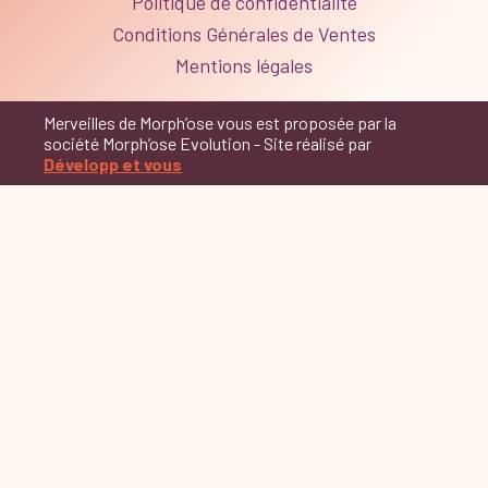
Politique de confidentialité
Conditions Générales de Ventes
Mentions légales
Merveilles de Morph’ose vous est proposée par la
société Morph’ose Evolution - Site réalisé par
Développ et vous