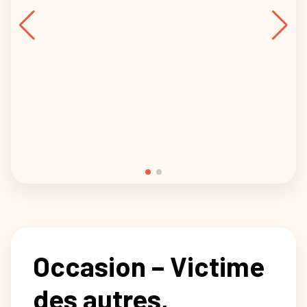
Occasion – Victime
des autres,