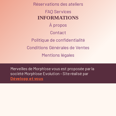
Réservations des ateliers
FAQ Services
INFORMATIONS
À propos
Contact
Politique de confidentialité
Conditions Générales de Ventes
Mentions légales
Merveilles de Morph’ose vous est proposée par la
société Morph’ose Evolution - Site réalisé par
Développ et vous