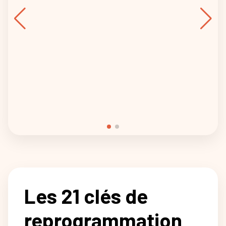
Les 21 clés de
reprogrammation